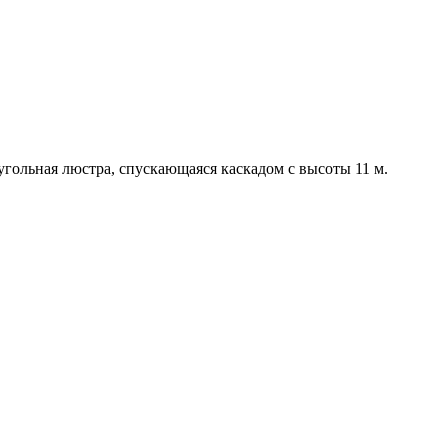
гольная люстра, спускающаяся каскадом с высоты 11 м.