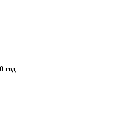
0 год