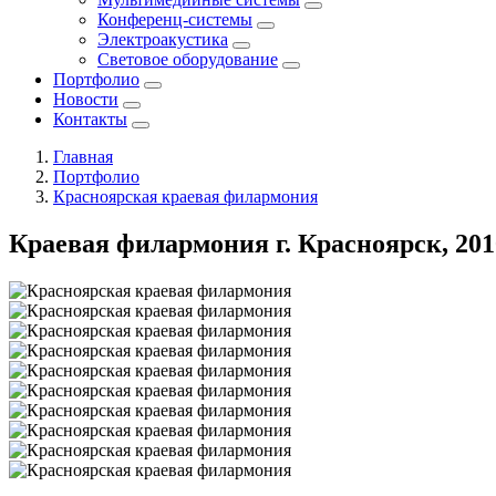
Конференц-системы
Электроакустика
Световое оборудование
Портфолио
Новости
Контакты
Главная
Портфолио
Красноярская краевая филармония
Краевая филармония г. Красноярск, 201