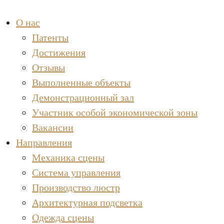
О нас
Патенты
Достижения
Отзывы
Выполненные объекты
Демонстрационный зал
Участник особой экономической зоны
Вакансии
Направления
Механика сцены
Система управления
Производство люстр
Архитектурная подсветка
Одежда сцены