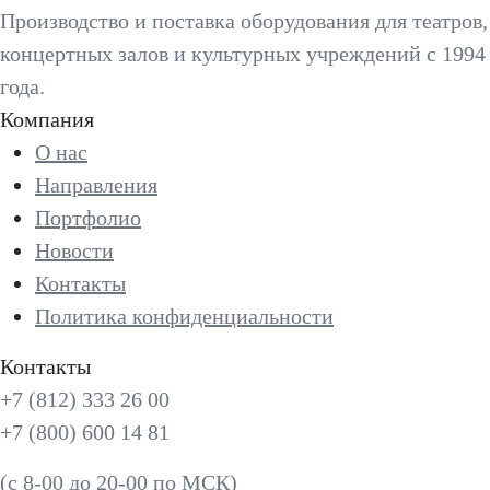
Производство и поставка оборудования для театров,
концертных залов и культурных учреждений с 1994
года.
Компания
О нас
Направления
Портфолио
Новости
Контакты
Политика конфиденциальности
Контакты
+7 (812) 333 26 00
+7 (800) 600 14 81
(с 8-00 до 20-00 по МСК)