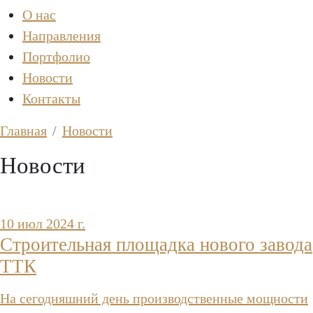
О нас
Направления
Портфолио
Новости
Контакты
Главная
Новости
Новости
10 июл 2024 г.
Строительная площадка нового завода
ТТК
На сегодняшний день производственные мощности