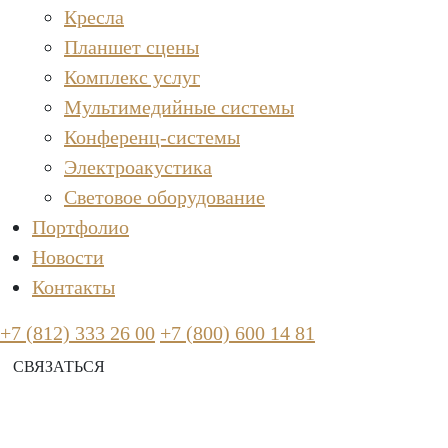
Кресла
Планшет сцены
Комплекс услуг
Мультимедийные системы
Конференц-системы
Электроакустика
Световое оборудование
Портфолио
Новости
Контакты
+7 (812) 333 26 00
+7 (800) 600 14 81
СВЯЗАТЬСЯ