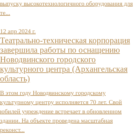
выпуску высокотехнологичного оборудования для
те...
12 апр 2024 г.
Театрально-техническая корпорация
завершила работы по оснащению
Новодвинского городского
культурного центра (Архангельская
область)
В этом году Новодвинскому городскому
культурному центру исполняется 70 лет. Свой
юбилей учреждение встречает в обновленном
здании. На объекте проведена масштабная
реконст...