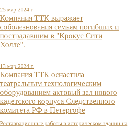
25 мар 2024 г.
Компания ТТК выражает
соболезнования семьям погибших и
пострадавшим в "Крокус Сити
Холле".
13 мар 2024 г.
Компания ТТК оснастила
театральным технологическим
оборудованием актовый зал нового
кадетского корпуса Следственного
комитета РФ в Петергофе
Реставрационные работы в историческом здании на