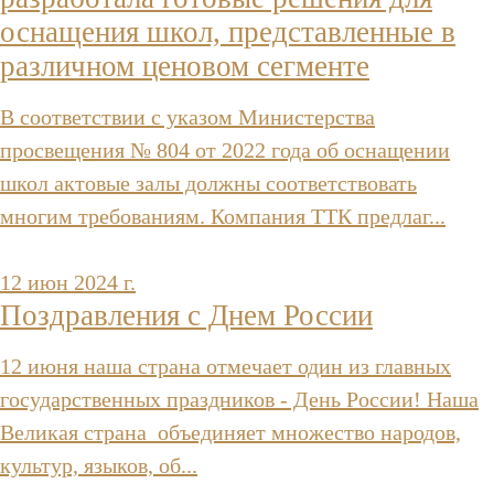
оснащения школ, представленные в
различном ценовом сегменте
В соответствии с указом Министерства
просвещения № 804 от 2022 года об оснащении
школ актовые залы должны соответствовать
многим требованиям. Компания ТТК предлаг...
12 июн 2024 г.
Поздравления с Днем России
12 июня наша страна отмечает один из главных
государственных праздников - День России! Наша
Великая страна объединяет множество народов,
культур, языков, об...