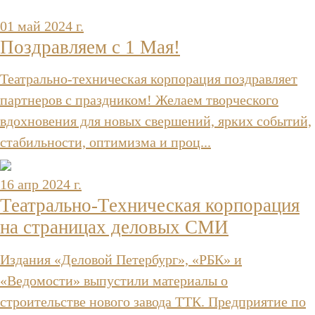
01 май 2024 г.
Поздравляем с 1 Мая!
Театрально-техническая корпорация поздравляет
партнеров с праздником! Желаем творческого
вдохновения для новых свершений, ярких событий,
стабильности, оптимизма и проц...
16 апр 2024 г.
Театрально-Техническая корпорация
на страницах деловых СМИ
Издания «Деловой Петербург», «РБК» и
«Ведомости» выпустили материалы о
строительстве нового завода ТТК. Предприятие по