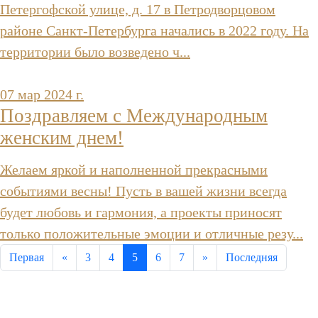
Петергофской улице, д. 17 в Петродворцовом
районе Санкт-Петербурга начались в 2022 году. На
территории было возведено ч...
07 мар 2024 г.
Поздравляем с Международным
женским днем!
Желаем яркой и наполненной прекрасными
событиями весны! Пусть в вашей жизни всегда
будет любовь и гармония, а проекты приносят
только положительные эмоции и отличные резу...
Первая
«
3
4
5
6
7
»
Последняя