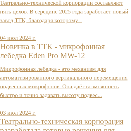
Театрально-технической корпорации составляют
пять цехов. В середине 2025 года заработает новый
завод ТТК, благодаря которому...
04 июл 2024 г.
Новинка в ТТК - микрофонная
лебедка Eden Pro MW-12
Микрофонная лебедка - это механизм для
автоматизированного вертикального перемещения
подвесных микрофонов. Она даёт возможность
быстро и точно задавать высоту подвес...
03 июл 2024 г.
Театрально-техническая корпорация
разработала готовые решения для